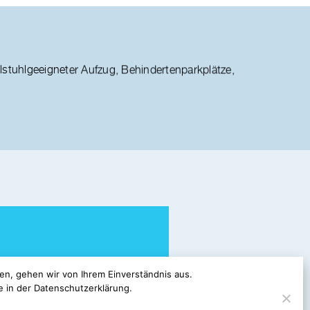
en, gehen wir von Ihrem Einverständnis aus.
 in der Datenschutzerklärung.
m per E-Mail.