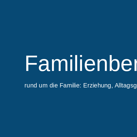
Familienbe
rund um die Familie: Erziehung, Alltagsg