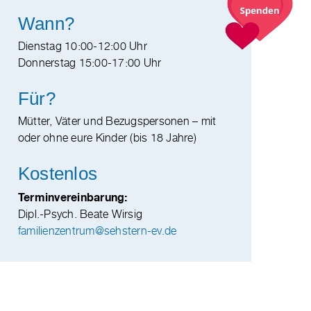
Wann?
Dienstag 10:00-12:00 Uhr
Donnerstag 15:00-17:00 Uhr
Für?
Mütter, Väter und Bezugspersonen – mit
oder ohne eure Kinder (bis 18 Jahre)
Kostenlos
Terminvereinbarung:
Dipl.-Psych. Beate Wirsig
familienzentrum@sehstern-ev.de