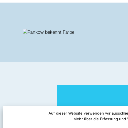
Auf dieser Website verwenden wir ausschlie
Mehr über die Erfassung und 
Abonniere uns