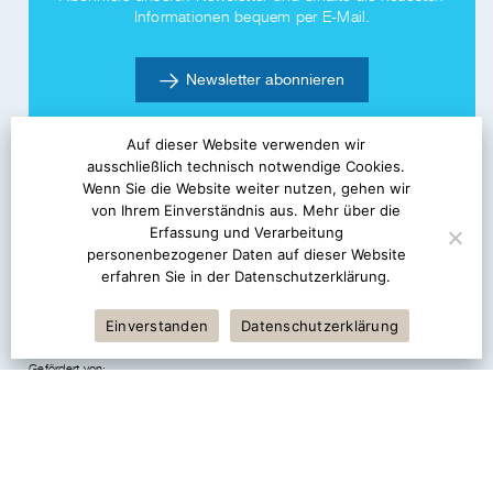
Informationen bequem per E-Mail.
Newsletter abonnieren
Auf dieser Website verwenden wir
ausschließlich technisch notwendige Cookies.
Träger:
Wenn Sie die Website weiter nutzen, gehen wir
von Ihrem Einverständnis aus. Mehr über die
Erfassung und Verarbeitung
personenbezogener Daten auf dieser Website
erfahren Sie in der Datenschutzerklärung.
Einverstanden
Datenschutzerklärung
Gefördert von: