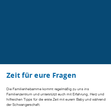
Zeit für eure Fragen
Die Familienhebamme kommt regelmäßig zu uns ins
Familienzentrum und unterstützt euch mit Erfahrung, Herz und
hilfreichen Tipps für die erste Zeit mit eurem Baby und während
der Schwangerschaft.