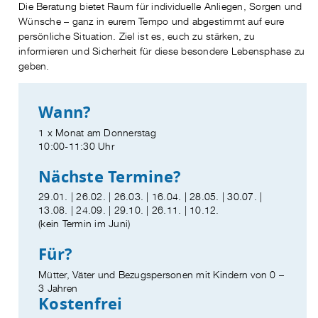
Die Beratung bietet Raum für individuelle Anliegen, Sorgen und
Wünsche – ganz in eurem Tempo und abgestimmt auf eure
persönliche Situation. Ziel ist es, euch zu stärken, zu
informieren und Sicherheit für diese besondere Lebensphase zu
geben.
Wann?
1 x Monat am Donnerstag
10:00-11:30 Uhr
Nächste Termine?
29.01. | 26.02. | 26.03. | 16.04. | 28.05. | 30.07. |
13.08. | 24.09. | 29.10. | 26.11. | 10.12.
(kein Termin im Juni)
Für?
Mütter, Väter und Bezugspersonen mit Kindern von 0 –
3 Jahren
Kostenfrei