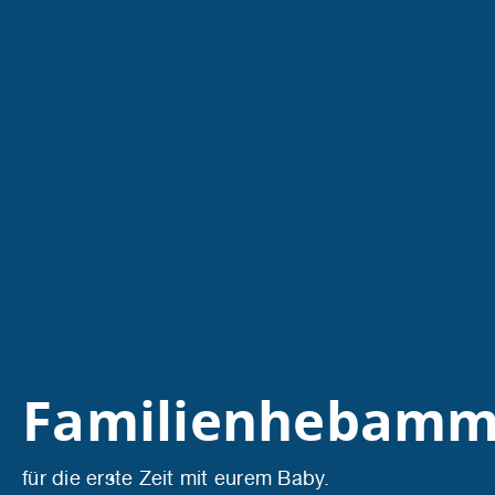
Familienhebam
für die erste Zeit mit eurem Baby.