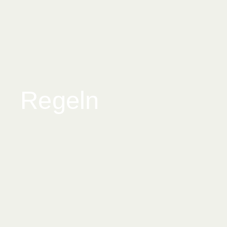
Regeln